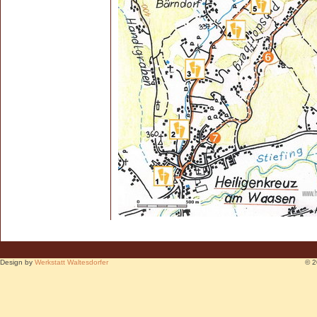
Design by
Werkstatt Waltesdorfer
© 2