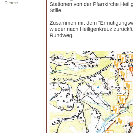
Termine
Stationen von der Pfarrkirche He
Stille.
Zusammen mit dem "Ermutigungswe
wieder nach Heiligenkreuz zurückfüh
Rundweg.