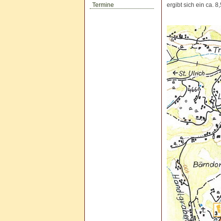
Termine
ergibt sich ein ca. 