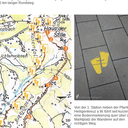
8,5 km langer Rundweg.
Von der 1. Station neben der Pfarr
Heiligenkreuz a.W. führt seit kurz
eine Bodenmarkierung quer über 
Marktplatz die Wanderer auf den
richtigen Weg.