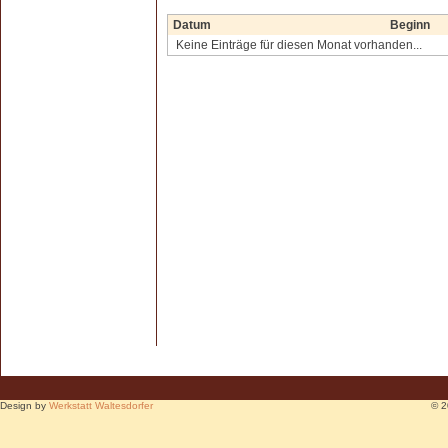
Datum
Beginn
Keine Einträge für diesen Monat vorhanden...
Design by
Werkstatt Waltesdorfer
© 2